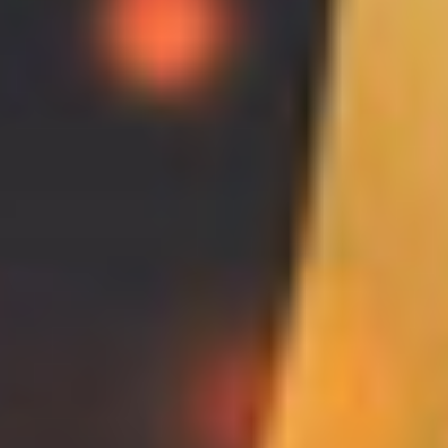
out
of
Quantity
5
stars
Add to cart
Star Seller.
Penjual ini secara konsisten mendapatkan ulasan
waktu, dan membalas dengan cepat setiap pesan yang mere
Item details
Highlights
Designed by
JURAGANTOTO
Materials: Cotton, Knit
Read