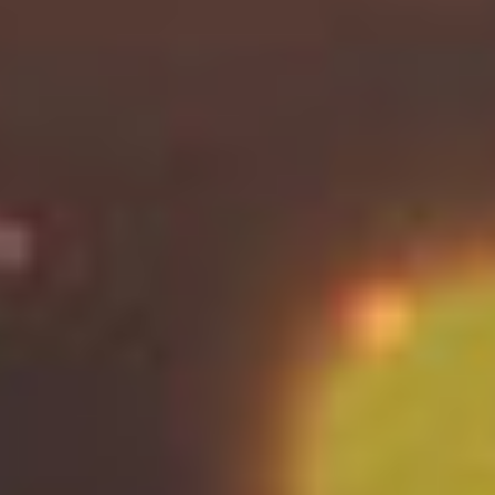
a
B
y
n
o
A
n
m
a
o
JURAGANTOTO
u
y
S
SLOT ONLINE
|
Indonesia
5.9
(97.2k)
99.8JT ☑️ sales
Since 20
i
n
Message seller
F
g
This seller usually responds
within 24 hours.
k
a
Smooth shipping
Has a history of shipping on time w
w
Speedy replies
Has a history of replying to messages
a
n
Rave reviews
Average review rating is 4.8 or higher.
g