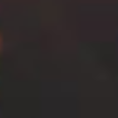
JURAGANTOTO Platform Resmi Terpercaya
Shop
Akun Togel
JURAGANTOTO resmi
toto togel
rtp JURAGANTOTO
ixp
PG SOFT
TOGEL SERVER THAILAND
Sell
TOGEL GACOR
GAME ONLINE