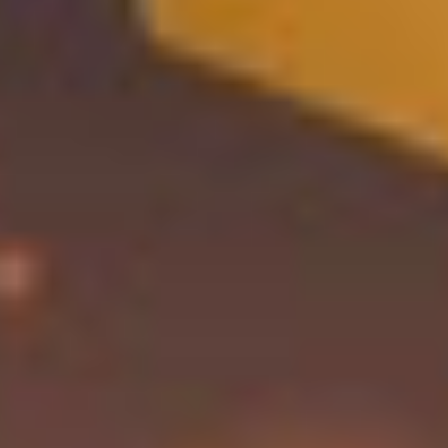
Deliver to Indonesia
Did you know?
JURAGANTOTO Perlindungan Pembelian
Berbelanja dengan percaya diri di JURAGANTOTO, mengetahui
pada pesanan, kami siap membantu Anda untuk semua pem
syarat —
see program terms
JURAGANTOTO mengimbangi emisi karbon dari pengiriman dan pe
ini.
View additional shop policies
TOGEL ONLINE