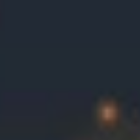
JURAGANTOTO
Sign in
Skip
to
Search
ontent
Browse
for
items
or
shops
JURAGANTOTO