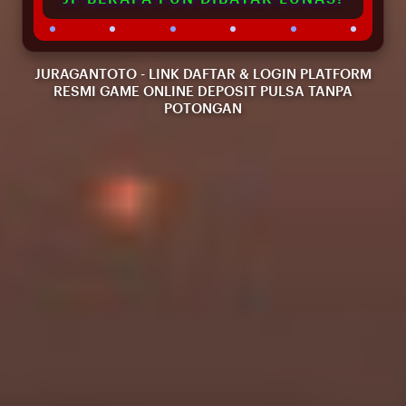
out
a
i
i
of
"Suka ngasih situs juragantoto ini sampai becekk"
5
n
e
n
stars
w
g
L
JURAGANTOTO - LINK DAFTAR & LOGIN PLATFORM
RESMI GAME ONLINE DEPOSIT PULSA TANPA
b
r
i
Amoy Singkawang
01 November 2025
POTONGAN
y
e
s
R
v
t
Previous
Next
2
3
4
5
Show other item r
1
page
page
i
i
i
z
e
n
Photos from reviews
k
w
g
y
b
r
H
y
e
a
J
v
s
i
i
i
m
e
p
m
w
u
y
b